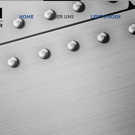
HOME
ÜBER UNS
LEISTUNGEN