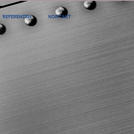
REFERENZEN
KONTAKT